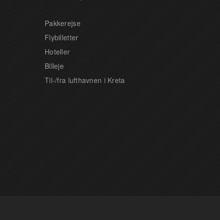
Pakkerejse
Flybilletter
Hoteller
Billeje
Til-/fra lufthavnen i Kreta