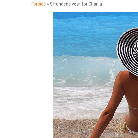
Forside
»
Strandene vest for Chania