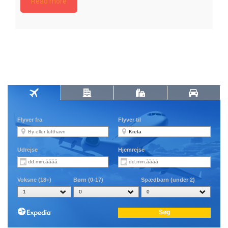
Read more