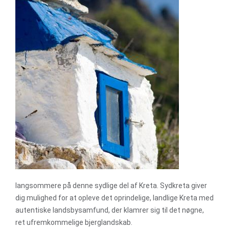
langsommere på denne sydlige del af Kreta. Sydkreta giver
dig mulighed for at opleve det oprindelige, landlige Kreta med
autentiske landsbysamfund, der klamrer sig til det nøgne,
ret ufremkommelige bjerglandskab.