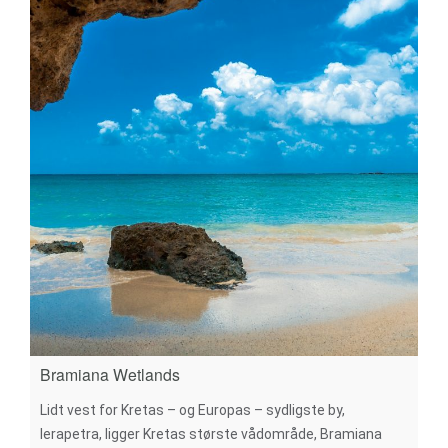
Bramiana Wetlands
Lidt vest for Kretas – og Europas – sydligste by,
Ierapetra, ligger Kretas største vådområde, Bramiana